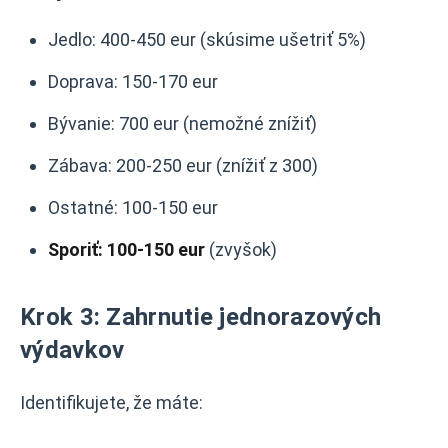
Jedlo: 400-450 eur (skúsime ušetriť 5%)
Doprava: 150-170 eur
Bývanie: 700 eur (nemožné znížiť)
Zábava: 200-250 eur (znížiť z 300)
Ostatné: 100-150 eur
Sporiť: 100-150 eur
(zvyšok)
Krok 3: Zahrnutie jednorazových
výdavkov
Identifikujete, že máte: