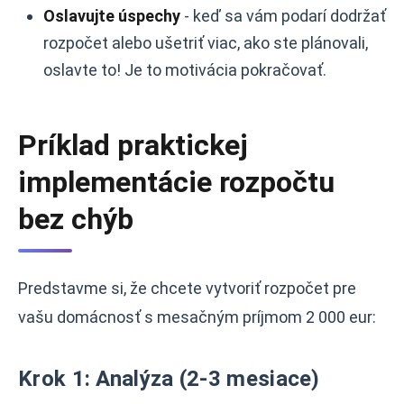
Oslavujte úspechy
- keď sa vám podarí dodržať
rozpočet alebo ušetriť viac, ako ste plánovali,
oslavte to! Je to motivácia pokračovať.
Príklad praktickej
implementácie rozpočtu
bez chýb
Predstavme si, že chcete vytvoriť rozpočet pre
vašu domácnosť s mesačným príjmom 2 000 eur:
Krok 1: Analýza (2-3 mesiace)