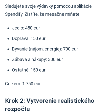
Sledujete svoje výdavky pomocou aplikácie
Spendify. Zistíte, že mesačne míňate:
Jedlo: 450 eur
Doprava: 150 eur
Bývanie (nájom, energie): 700 eur
Zábava a nákupy: 300 eur
Ostatné: 150 eur
Celkem: 1 750 eur
Krok 2: Vytvorenie realistického
rozpočtu