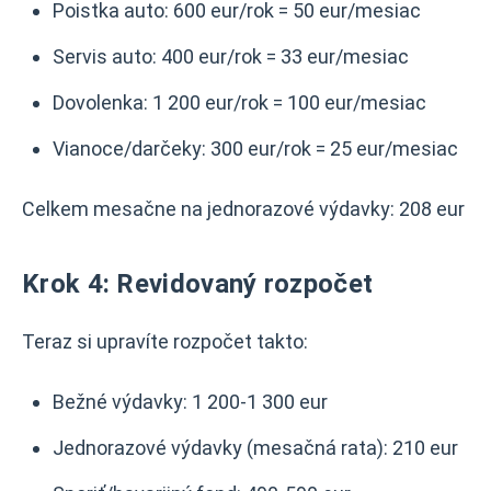
Poistka auto: 600 eur/rok = 50 eur/mesiac
Servis auto: 400 eur/rok = 33 eur/mesiac
Dovolenka: 1 200 eur/rok = 100 eur/mesiac
Vianoce/darčeky: 300 eur/rok = 25 eur/mesiac
Celkem mesačne na jednorazové výdavky: 208 eur
Krok 4: Revidovaný rozpočet
Teraz si upravíte rozpočet takto:
Bežné výdavky: 1 200-1 300 eur
Jednorazové výdavky (mesačná rata): 210 eur